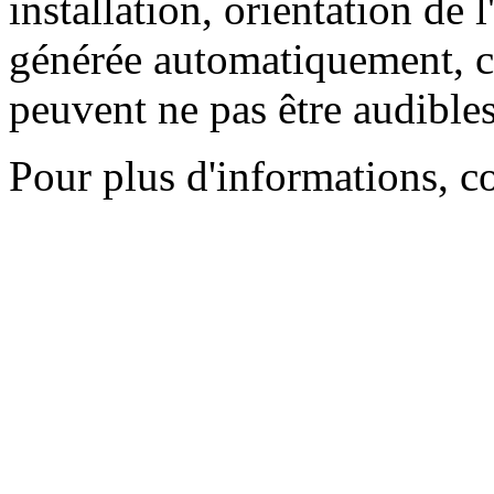
installation, orientation de l
générée automatiquement, ce
peuvent ne pas être audibles
Pour plus d'informations, c